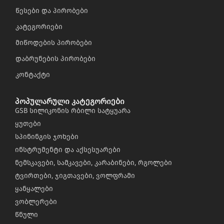
წესები და პირობები
კატეგორიები
მიწოდების პირობები
დაბრუნების პირობები
კონტაქტი
პოპულარული კატეგორიები
GSB სილიკონის რბილი სატყუარა
ყუთები
სპინინგის ჯოხები
ინსტრუმენტი და აქსესუარები
ნემსკავები, სამკავები, კარაბინები, რგოლები
ტვირთები, ჯიგთავები, ვოლფრამი
ყანყალები
ვობლერები
წნული