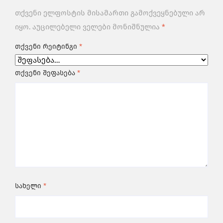
თქვენი ელფოსტის მისამართი გამოქვეყნებული არ
იყო.
აუცილებელი ველები მონიშნულია
*
თქვენი რეიტინგი
*
თქვენი შეფასება
*
სახელი
*