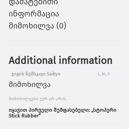
Დამატებითი
Ინფორმაცია
Მიმოხილვა (0)
Additional information
ჯიგის ნემსკავი Saikyo
L, M, S
მიმოხილვა
მიმოხილვები ჯერ არ არის.
იყავით პირველი შემფასებელი: „სტოპერი
Stick Rubber“