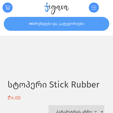
ბრენდები და კატეგორიები
სტოპერი Stick Rubber
₾
4.00