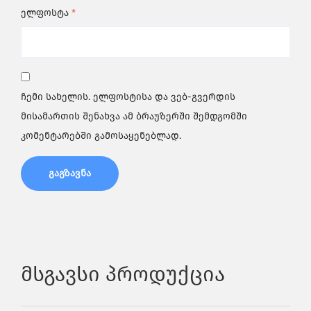
ელფოსტა
*
ჩემი სახელის. ელფოსტისა და ვებ-გვერდის
მისამართის შენახვა ამ ბრაუზერში შემდგომში
კომენტარებში გამოსაყენებლად.
Მსგავსი Პროდუქცია