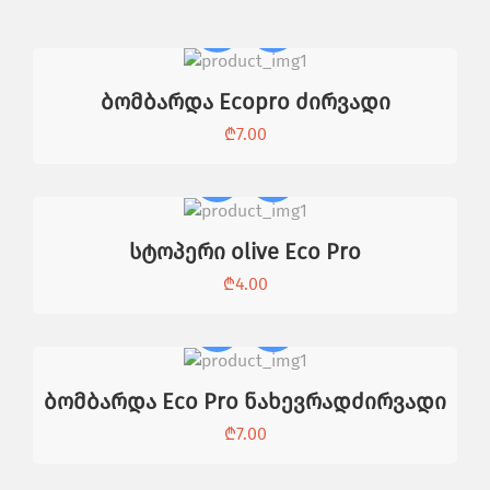
ბომბარდა Ecopro ძირვადი
₾
7.00
სტოპერი olive Eco Pro
₾
4.00
ბომბარდა Eco Pro ნახევრადძირვადი
₾
7.00