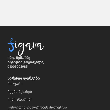
ინდ. მეწარმე
ნატალია გოგიშვილი,
01005005985
საჭირო ლინკები
მთავარი
ჩვენს შესახებ
ჩემი ანგარიში
კონფიდენციალურობის პოლიტიკა