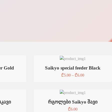
er Gold
Saikyo special feeder Black
₾
5.00
–
₾
6.00
სკავი
რგოლები Saikyo შავი
₾
6.00