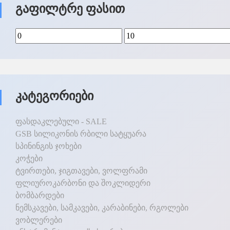
Გაფილტრე Ფასით
Კატეგორიები
ფასდაკლებული - SALE
GSB სილიკონის რბილი სატყუარა
სპინინგის ჯოხები
კოჭები
ტვირთები, ჯიგთავები, ვოლფრამი
ფლიუროკარბონი და შოკლიდერი
ბომბარდები
ნემსკავები, სამკავები, კარაბინები, რგოლები
ვობლერები