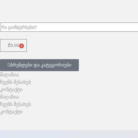
₾
0.00
0
ბრენდები და კატეგორიები
მაღაზია
ჩვენს შესახებ
კონტაქტი
მაღაზია
ჩვენს შესახებ
კონტაქტი