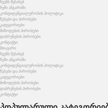
ჩვენს შესახებ
ჩემი ანგარიში
კონფიდენციალურობის პოლიტიკა
წესები და პირობები
კატეგორიები
მიწოდების პირობები
დაბრუნების პირობები
კონტაქტი
მთავარი
ჩვენს შესახებ
ჩემი ანგარიში
კონფიდენციალურობის პოლიტიკა
წესები და პირობები
კატეგორიები
მიწოდების პირობები
დაბრუნების პირობები
კონტაქტი
პოპულარული კატეგორიე