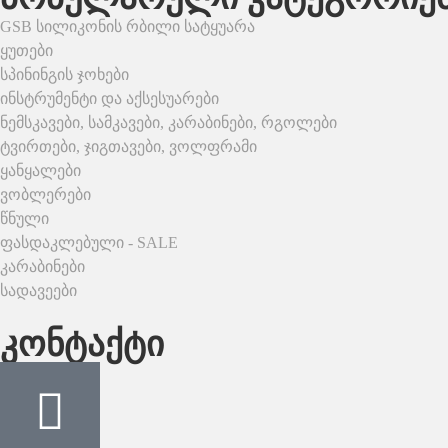
GSB სილიკონის რბილი სატყუარა
ყუთები
სპინინგის ჯოხები
ინსტრუმენტი და აქსესუარები
ნემსკავები, სამკავები, კარაბინები, რგოლები
ტვირთები, ჯიგთავები, ვოლფრამი
ყანყალები
ვობლერები
წნული
ფასდაკლებული - SALE
კარაბინები
სადავეები
კონტაქტი