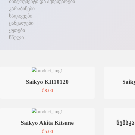
ინსტრუმენტი და აქსესუარები
კარაბინები
სადავეები
ყანყალები
ყუთები
წნული
Saikyo KH10120
Saiky
₾
8.00
Saikyo Akita Kitsune
ნემსკა
₾
5.00