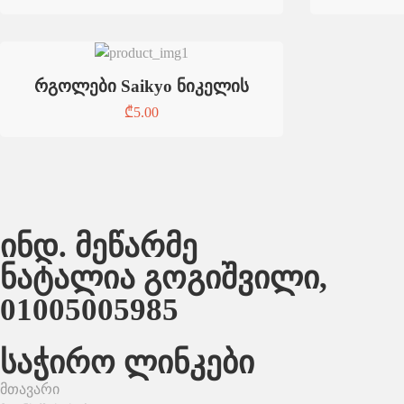
რგოლები Saikyo ნიკელის
₾
5.00
ინდ. მეწარმე
ნატალია გოგიშვილი,
01005005985
საჭირო ლინკები
მთავარი