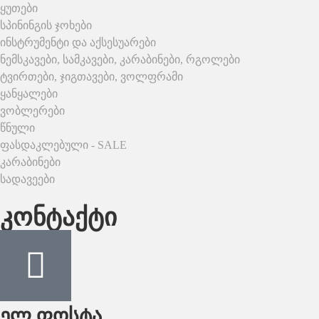
ყუთები
სპინინგის ჯოხები
ინსტრუმენტი და აქსესუარები
ნემსკავები, სამკავები, კარაბინები, რგოლები
ტვირთები, ჯიგთავები, ვოლფრამი
ყანყალები
ვობლერები
წნული
ფასდაკლებული - SALE
კარაბინები
სადავეები
კონტაქტი
ელ.ფოსტა