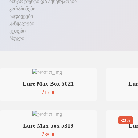
ინსტრუმენტი და აქსესუარები
კარაბინები
სადავეები
ყანყალები
ყუთები
წნული
Lure Max Box 5021
Lur
₾
15.00
-23%
Lure Max box 5319
Lur
₾
38.00