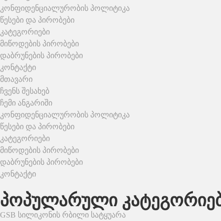
კონფიდენციალურობის პოლიტიკა
წესები და პირობები
კატეგორიები
მიწოდების პირობები
დაბრუნების პირობები
კონტაქტი
მთავარი
ჩვენს შესახებ
ჩემი ანგარიში
კონფიდენციალურობის პოლიტიკა
წესები და პირობები
კატეგორიები
მიწოდების პირობები
დაბრუნების პირობები
კონტაქტი
პოპულარული კატეგორიე
GSB სილიკონის რბილი სატყუარა