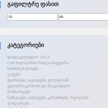
Გაფილტრე Ფასით
Კატეგორიები
ფასდაკლებული - SALE
GSB სილიკონის რბილი სატყუარა
სპინინგის ჯოხები
კოჭები
ტვირთები, ჯიგთავები, ვოლფრამი
ფლიუროკარბონი და შოკლიდერი
ბომბარდები
ნემსკავები, სამკავები, კარაბინები, რგოლები
ვობლერები