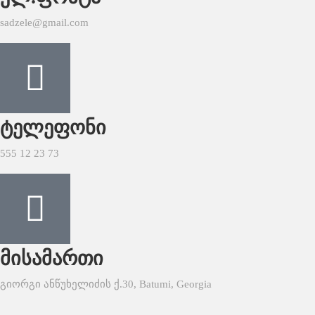
sadzele@gmail.com
ტელეფონი
555 12 23 73
მისამართი
გიორგი ანწუხელიძის ქ.30, Batumi, Georgia