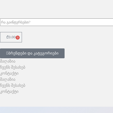
₾
0.00
0
ბრენდები და კატეგორიები
მაღაზია
ჩვენს შესახებ
კონტაქტი
მაღაზია
ჩვენს შესახებ
კონტაქტი