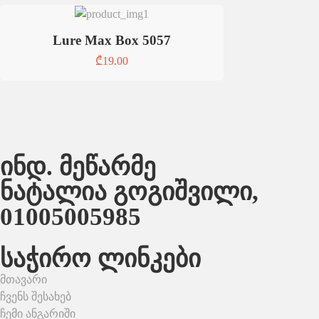
Lure Max Box 5057
₾
19.00
ინდ. მეწარმე
ნატალია გოგიშვილი,
01005005985
საჭირო ლინკები
მთავარი
ჩვენს შესახებ
ჩემი ანგარიში