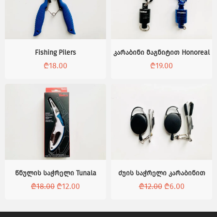
Fishing Pilers
კარაბინი მაგნიტით Honoreal
₾
18.00
₾
19.00
-34%
-50%
წნულის საჭრელი Tunala
ძუის საჭრელი კარაბინით
₾
18.00
₾
12.00
₾
12.00
₾
6.00