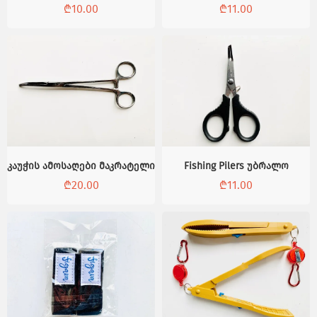
₾
10.00
₾
11.00
კაუჭის ამოსაღები მაკრატელი
Fishing Pilers უბრალო
₾
20.00
₾
11.00