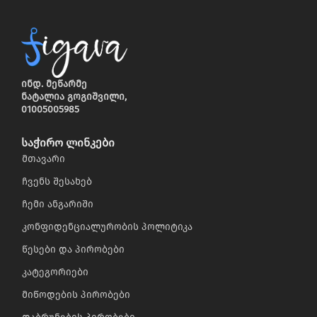
ინდ. მეწარმე
ნატალია გოგიშვილი,
01005005985
საჭირო ლინკები
მთავარი
ჩვენს შესახებ
ჩემი ანგარიში
კონფიდენციალურობის პოლიტიკა
წესები და პირობები
კატეგორიები
მიწოდების პირობები