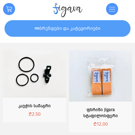
ბრენდები და კატეგორიები
კაუჭის სამაგრი
ფხრიწი Jigara
₾
2.50
სტაფილოსფერი
₾
12.00