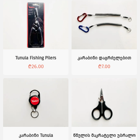
Tunula Fishing Pilers
კარაბინი დაგრძელებით
₾
26.00
₾
7.00
კარაბინი Tunula
წნულის მაკრატელი უბრალო