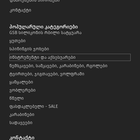
დაბრუნების პირობები
კონტაქტი
პოპულარული კატეგორიები
GSB სილიკონის რბილი სატყუარა
ყუთები
სპინინგის ჯოხები
ინსტრუმენტი და აქსესუარები
ნემსკავები, სამკავები, კარაბინები, რგოლები
ტვირთები, ჯიგთავები, ვოლფრამი
ყანყალები
ვობლერები
წნული
ფასდაკლებული - SALE
კარაბინები
სადავეები
კონტაქტი