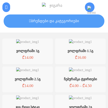
ბრენდები და კატეგორიები
ვოლფრამი 3გ
ვოლფრამი 1.5გ
₾
14.00
₾
16.00
ვოლფრამი 2.5გ
ჩებურაშკა ტვირთები
₾
14.00
₾
4.00
–
₾
4.50
ჯიგ რიგი სტიკი
ვოლფრამი 2გ