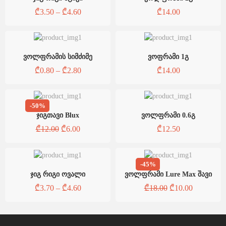
₾
3.50
–
₾
4.60
₾
14.00
ვოლფრამის სიმძიმე
ვოფრამი 1გ
₾
0.80
–
₾
2.80
₾
14.00
-50%
ჯიგთავი Blux
ვოლფრამი 0.6გ
₾
12.00
₾
6.00
₾
12.50
-45%
ჯიგ რიგი ოვალი
ვოლფრამი Lure Max შავი
₾
3.70
–
₾
4.60
₾
18.00
₾
10.00