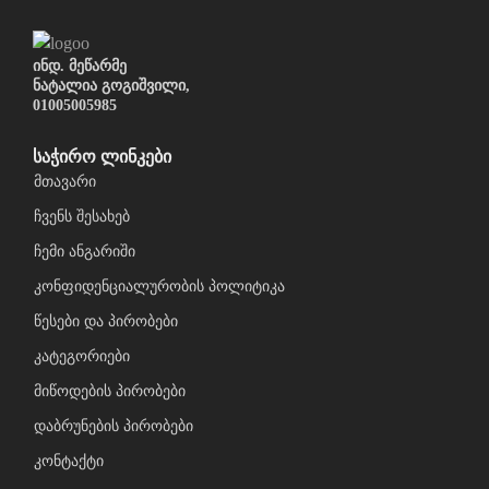
ინდ. მეწარმე
ნატალია გოგიშვილი,
01005005985
საჭირო ლინკები
მთავარი
ჩვენს შესახებ
ჩემი ანგარიში
კონფიდენციალურობის პოლიტიკა
წესები და პირობები
კატეგორიები
მიწოდების პირობები
დაბრუნების პირობები
კონტაქტი