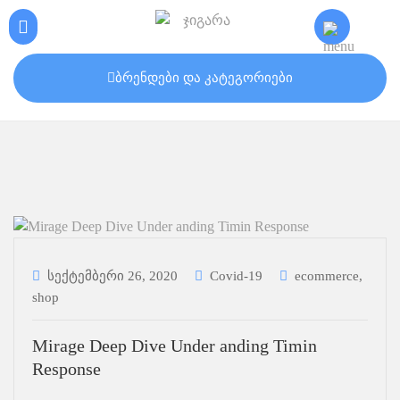
ბრენდები და კატეგორიები
სექტემბერი 26, 2020
Covid-19
ecommerce
,
shop
Mirage Deep Dive Under anding Timin
Response