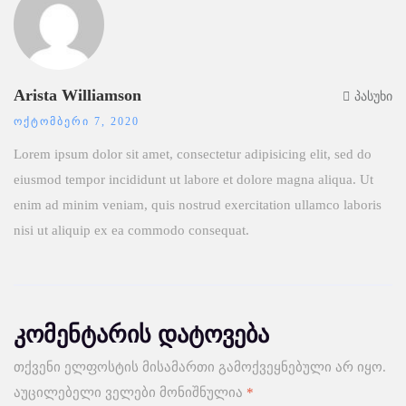
Arista Williamson
პასუხი
ᲝᲥᲢᲝᲛᲑᲔᲠᲘ 7, 2020
Lorem ipsum dolor sit amet, consectetur adipisicing elit, sed do
eiusmod tempor incididunt ut labore et dolore magna aliqua. Ut
enim ad minim veniam, quis nostrud exercitation ullamco laboris
nisi ut aliquip ex ea commodo consequat.
კომენტარის დატოვება
თქვენი ელფოსტის მისამართი გამოქვეყნებული არ იყო.
აუცილებელი ველები მონიშნულია
*