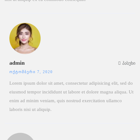
admin
პასუხი
ᲝᲥᲢᲝᲛᲑᲔᲠᲘ 7, 2020
Lorem ipsum dolor sit amet, consectetur adipisicing elit, sed do
eiusmod tempor incididunt ut labore et dolore magna aliqua. Ut
enim ad minim veniam, quis nostrud exercitation ullamco
laboris nisi ut aliquip.