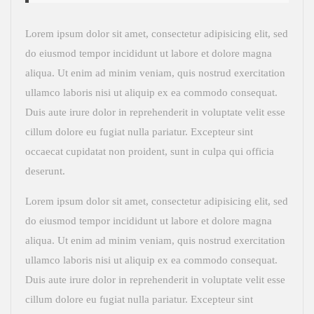
Lorem ipsum dolor sit amet, consectetur adipisicing elit, sed
do eiusmod tempor incididunt ut labore et dolore magna
aliqua. Ut enim ad minim veniam, quis nostrud exercitation
ullamco laboris nisi ut aliquip ex ea commodo consequat.
Duis aute irure dolor in reprehenderit in voluptate velit esse
cillum dolore eu fugiat nulla pariatur. Excepteur sint
occaecat cupidatat non proident, sunt in culpa qui officia
deserunt.
Lorem ipsum dolor sit amet, consectetur adipisicing elit, sed
do eiusmod tempor incididunt ut labore et dolore magna
aliqua. Ut enim ad minim veniam, quis nostrud exercitation
ullamco laboris nisi ut aliquip ex ea commodo consequat.
Duis aute irure dolor in reprehenderit in voluptate velit esse
cillum dolore eu fugiat nulla pariatur. Excepteur sint