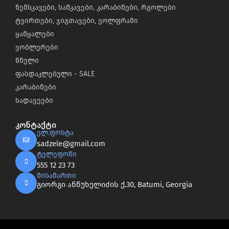
ნემსკავები, სამკავები, კარაბინები, რგოლები
ტვირთები, ჯიგთავები, ვოლფრამი
ყანყალები
ვობლერები
წნული
ფასდაკლებული - SALE
კარაბინები
სადავეები
კონტაქტი
ელ.ფოსტა
sadzele@gmail.com
ტელეფონი
555 12 23 73
მისამართი
გიორგი ანწუხელიძის ქ.30, Batumi, Georgia