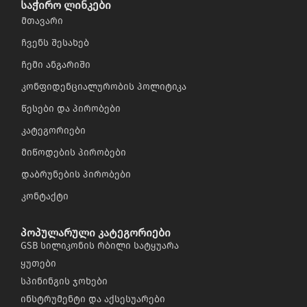
საჭირო ლინკები
მთავარი
ჩვენს შესახებ
ჩემი ანგარიში
კონფიდენციალურობის პოლიტიკა
წესები და პირობები
კატეგორიები
მიწოდების პირობები
დაბრუნების პირობები
კონტაქტი
პოპულარული კატეგორიები
GSB სილიკონის რბილი სატყუარა
ყუთები
სპინინგის ჯოხები
ინსტრუმენტი და აქსესუარები