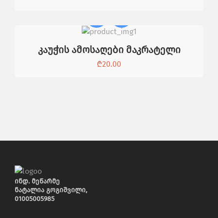
კაუჭის ამოსაღები მაკრატელი
₾
20.00
ინდ. მეწარმე
ნატალია გოგიშვილი,
01005005985