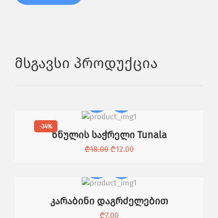
Მსგავსი Პროდუქცია
-34%
წნულის საჭრელი Tunala
₾
18.00
₾
12.00
კარაბინი დაგრძელებით
₾
7.00