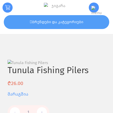
ბრენდები და კატეგორიები
Tunula Fishing Pilers
₾
26.00
Მარაგშია
-
+