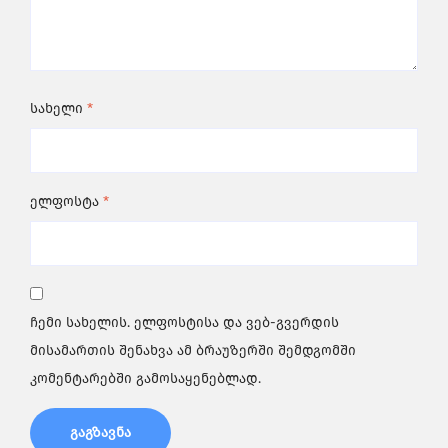
სახელი
*
ელფოსტა
*
ჩემი სახელის. ელფოსტისა და ვებ-გვერდის
მისამართის შენახვა ამ ბრაუზერში შემდგომში
კომენტარებში გამოსაყენებლად.