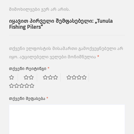
მიმოხილვები ჯერ არ არის.
იყავით პირველი შემფასებელი: „Tunula
Fishing Pilers“
თქვენი ელფოსტის მისამართი გამოქვეყნებული არ
იყო.
აუცილებელი ველები მონიშნულია
*
თქვენი რეიტინგი
*
თქვენი შეფასება
*