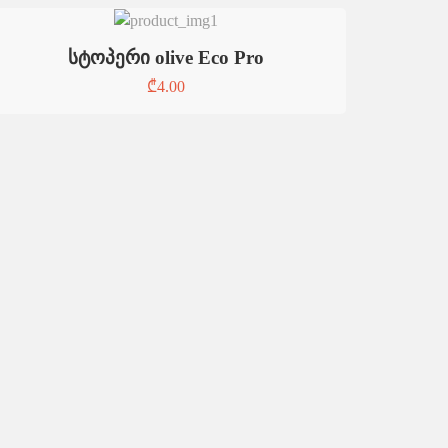
სტოპერი olive Eco Pro
₾
4.00