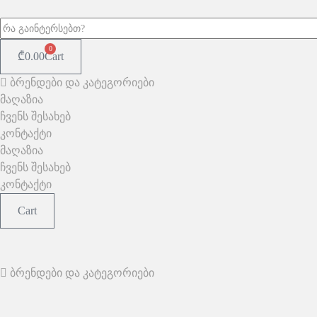
0
₾
0.00
Cart
ბრენდები და კატეგორიები
მაღაზია
ჩვენს შესახებ
კონტაქტი
მაღაზია
ჩვენს შესახებ
კონტაქტი
Cart
ბრენდები და კატეგორიები