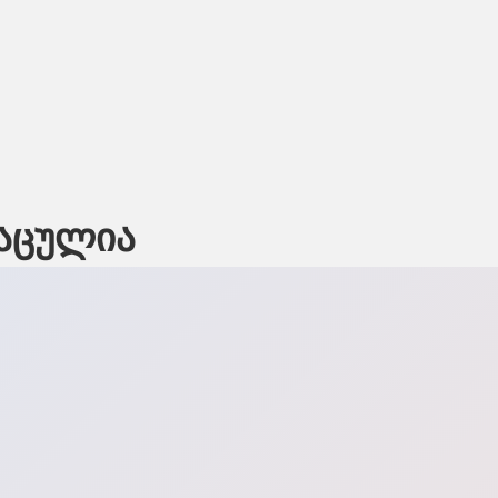
დაცულია