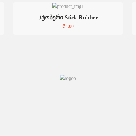
სტოპერი Stick Rubber
₾
4.00