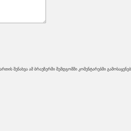
ართის შენახვა ამ ბრაუზერში შემდგომში კომენტარებში გამოსაყენე