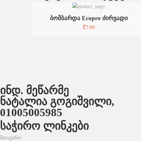
ბომბარდა Ecopro ძირვადი
₾
7.00
ინდ. მეწარმე
ნატალია გოგიშვილი,
01005005985
საჭირო ლინკები
მთავარი