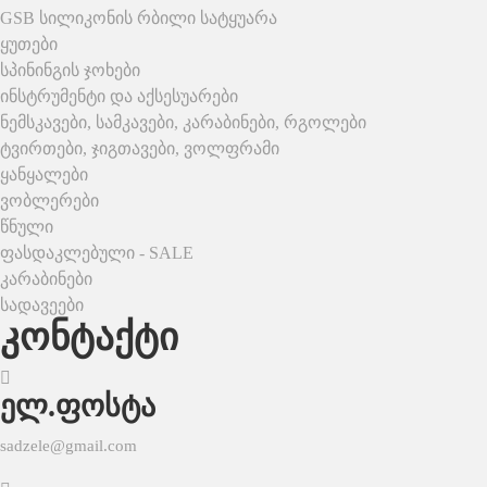
GSB სილიკონის რბილი სატყუარა
ყუთები
სპინინგის ჯოხები
ინსტრუმენტი და აქსესუარები
ნემსკავები, სამკავები, კარაბინები, რგოლები
ტვირთები, ჯიგთავები, ვოლფრამი
ყანყალები
ვობლერები
წნული
ფასდაკლებული - SALE
კარაბინები
სადავეები
კონტაქტი
ელ.ფოსტა
sadzele@gmail.com