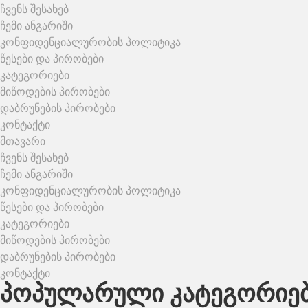
ჩვენს შესახებ
ჩემი ანგარიში
კონფიდენციალურობის პოლიტიკა
წესები და პირობები
კატეგორიები
მიწოდების პირობები
დაბრუნების პირობები
კონტაქტი
მთავარი
ჩვენს შესახებ
ჩემი ანგარიში
კონფიდენციალურობის პოლიტიკა
წესები და პირობები
კატეგორიები
მიწოდების პირობები
დაბრუნების პირობები
კონტაქტი
პოპულარული კატეგორიე