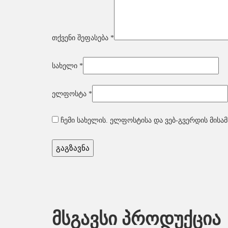
თქვენი შეფასება
*
სახელი
*
ელფოსტა
*
ჩემი სახელის. ელფოსტისა და ვებ-გვერდის მისამ
მსგავსი პროდუქცია