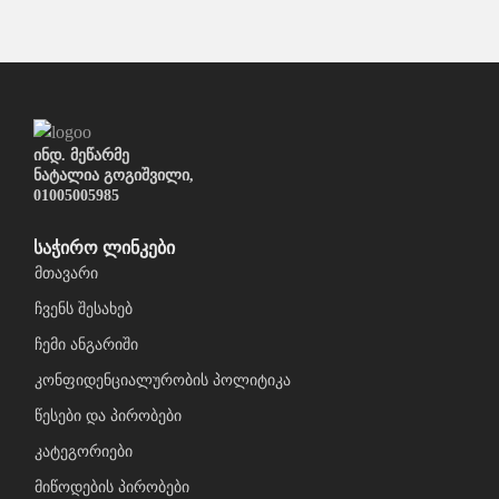
ინდ. მეწარმე
ნატალია გოგიშვილი,
01005005985
საჭირო ლინკები
მთავარი
ჩვენს შესახებ
ჩემი ანგარიში
კონფიდენციალურობის პოლიტიკა
წესები და პირობები
კატეგორიები
მიწოდების პირობები