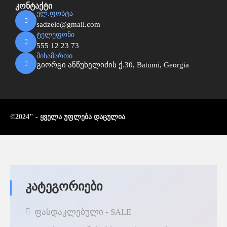
კონტაქტი
ელ.ფოსტა
sadzele@gmail.com
ტელეფონი
555 12 23 73
მისამართი
გიორგი ანწუხელიძის ქ.30, Batumi, Georgia
©2024" - ყველა უფლება დაცულია
Კატეგორიები
ფასდაკლებული - SALE