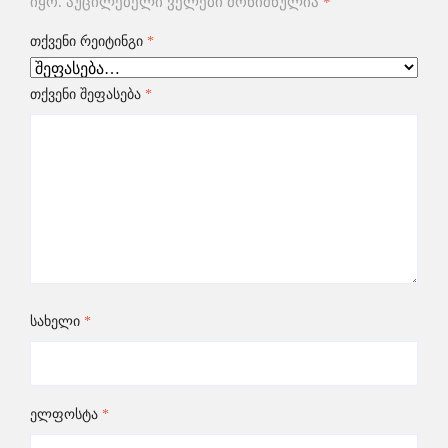
იყო.
აუცილებელი ველები მონიშნულია
*
თქვენი რეიტინგი
*
თქვენი შეფასება
*
სახელი
*
ელფოსტა
*