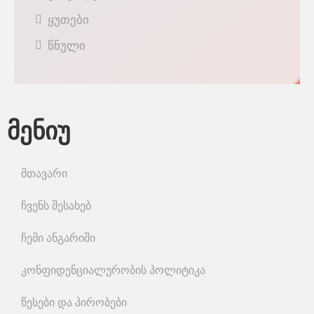
ყუთები
წნული
მენიუ
მთავარი
ჩვენს შესახებ
ჩემი ანგარიში
კონფიდენციალურობის პოლიტიკა
წესები და პირობები