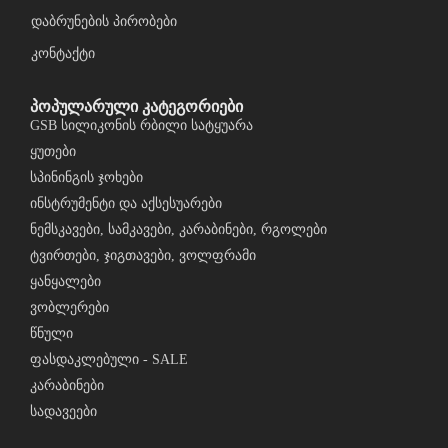
დაბრუნების პირობები
კონტაქტი
პოპულარული კატეგორიები
GSB სილიკონის რბილი სატყუარა
ყუთები
სპინინგის ჯოხები
ინსტრუმენტი და აქსესუარები
ნემსკავები, სამკავები, კარაბინები, რგოლები
ტვირთები, ჯიგთავები, ვოლფრამი
ყანყალები
ვობლერები
წნული
ფასდაკლებული - SALE
კარაბინები
სადავეები