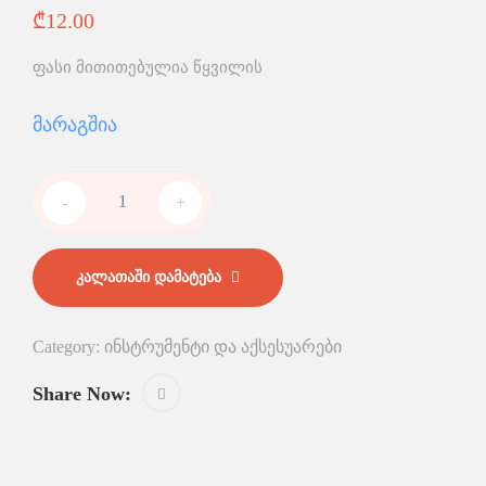
₾
12.00
ფასი მითითებულია წყვილის
Მარაგშია
-
+
ᲙᲐᲚᲐᲗᲐᲨᲘ ᲓᲐᲛᲐᲢᲔᲑᲐ
Category:
ინსტრუმენტი და აქსესუარები
Share Now: