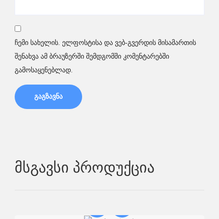
ჩემი სახელის. ელფოსტისა და ვებ-გვერდის მისამართის
შენახვა ამ ბრაუზერში შემდგომში კომენტარებში
გამოსაყენებლად.
Მსგავსი Პროდუქცია