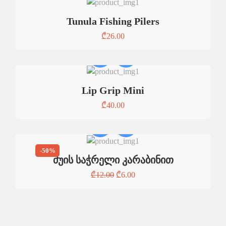
Tunula Fishing Pilers
₾
26.00
Lip Grip Mini
₾
40.00
-50%
ძუის საჭრელი კარაბინით
₾
12.00
₾
6.00