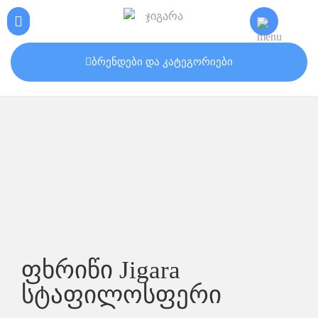
ბრენდები და კატეგორიები
ფხრიწი Jigara
სტაფილოსფერი