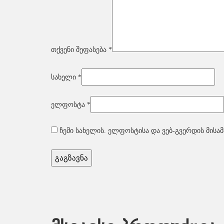
თქვენი შეფასება
*
სახელი
*
ელფოსტა
*
ჩემი სახელის. ელფოსტისა და ვებ-გვერდის მისამ