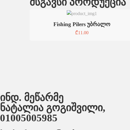
მსგავსი პროდუქცია
Fishing Pilers უბრალო
₾
11.00
ინდ. მეწარმე
ნატალია გოგიშვილი,
01005005985