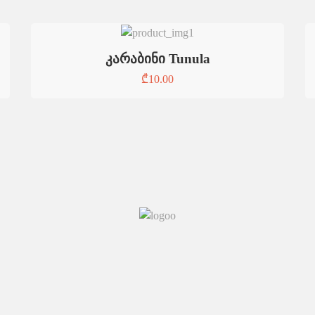
კარაბინი Tunula
₾
10.00