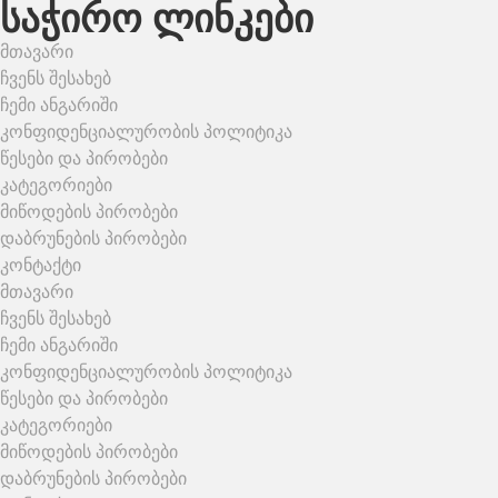
საჭირო ლინკები
მთავარი
ჩვენს შესახებ
ჩემი ანგარიში
კონფიდენციალურობის პოლიტიკა
წესები და პირობები
კატეგორიები
მიწოდების პირობები
დაბრუნების პირობები
კონტაქტი
მთავარი
ჩვენს შესახებ
ჩემი ანგარიში
კონფიდენციალურობის პოლიტიკა
წესები და პირობები
კატეგორიები
მიწოდების პირობები
დაბრუნების პირობები