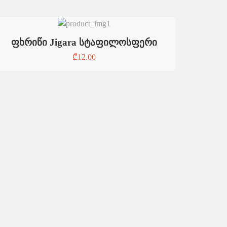
ფხრიწი Jigara სტაფილოსფერი
₾
12.00