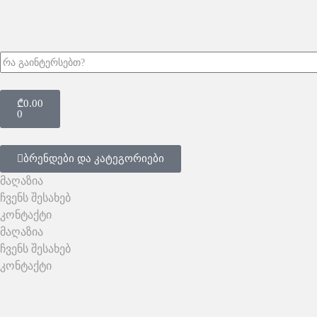
₾
0.00
0
ბრენდები და კატეგორიები
მაღაზია
ჩვენს შესახებ
კონტაქტი
მაღაზია
ჩვენს შესახებ
კონტაქტი