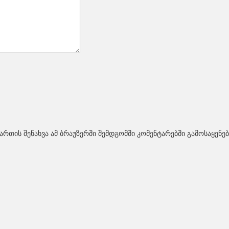
ართის შენახვა ამ ბრაუზერში შემდგომში კომენტარებში გამოსაყენე