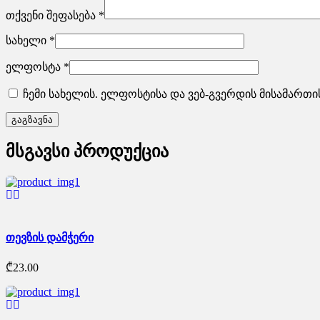
თქვენი შეფასება
*
სახელი
*
ელფოსტა
*
ჩემი სახელის. ელფოსტისა და ვებ-გვერდის მისამართი
მსგავსი პროდუქცია
თევზის დამჭერი
₾
23.00