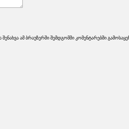
ს შენახვა ამ ბრაუზერში შემდგომში კომენტარებში გამოსაყ