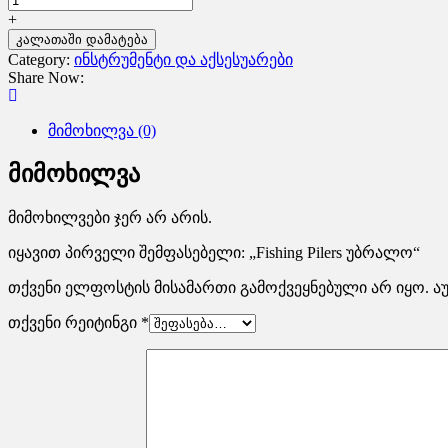
უბრალო
+
quantity
კალათაში დამატება
Category:
ინსტრუმენტი და აქსესუარები
Share Now:
მიმოხილვა (0)
მიმოხილვა
მიმოხილვები ჯერ არ არის.
იყავით პირველი შემფასებელი: „Fishing Pilers უბრალო“
თქვენი ელფოსტის მისამართი გამოქვეყნებული არ იყო.
ა
თქვენი რეიტინგი
*