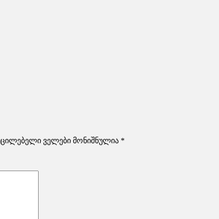
უცილებელი ველები მონიშნულია
*