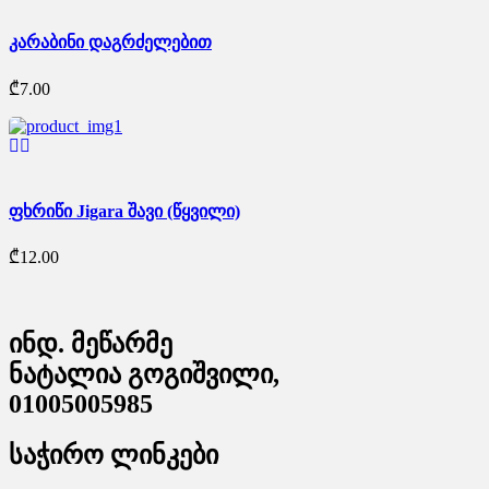
კარაბინი დაგრძელებით
₾
7.00
ფხრიწი Jigara შავი (წყვილი)
₾
12.00
ინდ. მეწარმე
ნატალია გოგიშვილი,
01005005985
საჭირო ლინკები