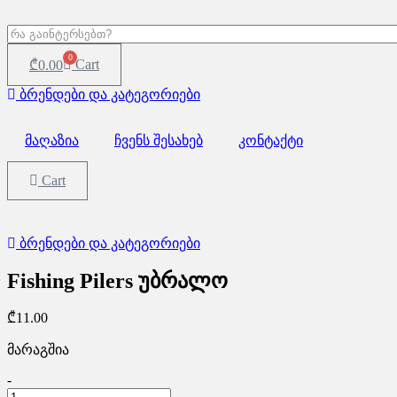
0
Cart
₾
0.00
ბრენდები და კატეგორიები
მაღაზია
ჩვენს შესახებ
კონტაქტი
Cart
ბრენდები და კატეგორიები
Fishing Pilers უბრალო
₾
11.00
მარაგშია
Fishing
-
Pilers