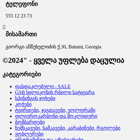
ტელეფონი
555 12 23 73
მისამართი
გიორგი ანწუხელიძის ქ.30, Batumi, Georgia
©2024" - ყველა უფლება დაცულია
კატეგორიები
ფასდაკლებული - SALE
GSB სილიკონის რბილი სატყუარა
სპინინგის ჯოხები
კოჭები
ტვირთები, ჯიგთავები, ვოლფრამი
ფლიუროკარბონი და შოკლიდერი
ბომბარდები
ნემსკავები, სამკავები, კარაბინები, რგოლები
ვობლერები
ინსტრუმენტი და აქსესუარები