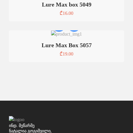
Lure Max box 5049
₾
16.00
Lure Max Box 5057
₾
19.00
ინდ. მეწარმე
ნატალია გოგიშვილი,