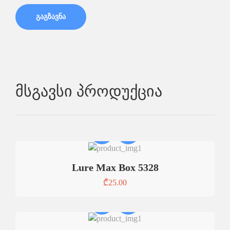
Მსგავსი Პროდუქცია
Lure Max Box 5328
₾
25.00