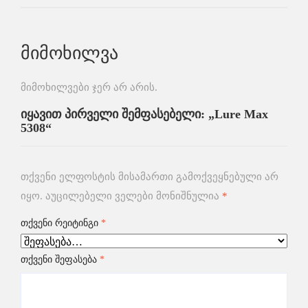
მიმოხილვა
მიმოხილვები ჯერ არ არის.
იყავით პირველი შემფასებელი: „Lure Max
5308“
თქვენი ელფოსტის მისამართი გამოქვეყნებული არ
იყო.
აუცილებელი ველები მონიშნულია
*
თქვენი რეიტინგი
*
თქვენი შეფასება
*