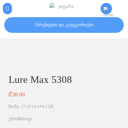
ბრენდები და კატეგორიები
Lure Max 5308
₾
38.00
ზომა: 27.5*19.5*4.5 სმ.
ერთმხრივი