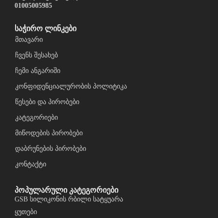
01005005985
საჭირო ლინკები
მთავარი
ჩვენს შესახებ
ჩემი ანგარიში
კონფიდენციალურობის პოლიტიკა
წესები და პირობები
კატეგორიები
მიწოდების პირობები
დაბრუნების პირობები
კონტაქტი
პოპულარული კატეგორიები
GSB სილიკონის რბილი სატყუარა
ყუთები