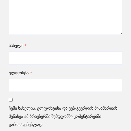
სახელი
*
ელფოსტა
*
ჩემი სახელის. ელფოსტისა და ვებ-გვერდის მისამართის
შენახვა ამ ბრაუზერში შემდგომში კომენტარებში
გამოსაყენებლად.