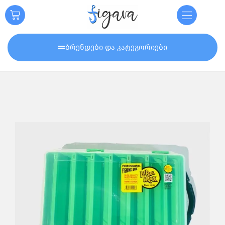
ბრენდები და კატეგორიები