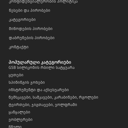
კონფიდენციალურობის პოლიტიკა
წესები და პირობები
კატეგორიები
მიწოდების პირობები
დაბრუნების პირობები
კონტაქტი
პოპულარული კატეგორიები
GSB სილიკონის რბილი სატყუარა
ყუთები
სპინინგის ჯოხები
ინსტრუმენტი და აქსესუარები
ნემსკავები, სამკავები, კარაბინები, რგოლები
ტვირთები, ჯიგთავები, ვოლფრამი
ყანყალები
ვობლერები
წნული