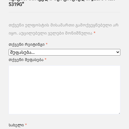
5319G“
თქვენი ელფოსტის მისამართი გამოქვეყნებული არ
იყო.
აუცილებელი ველები მონიშნულია
*
თქვენი რეიტინგი
*
თქვენი შეფასება
*
სახელი
*