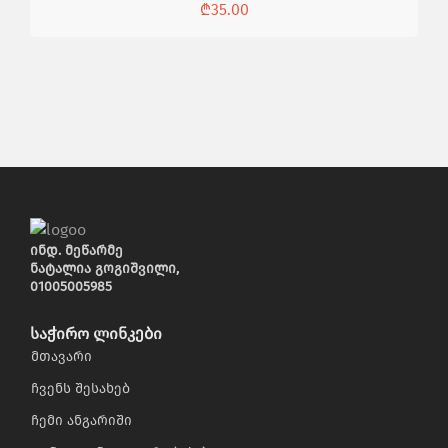
₾
35.00
ინდ. მეწარმე
ნატალია გოგიშვილი,
01005005985
საჭირო ლინკები
მთავარი
ჩვენს შესახებ
ჩემი ანგარიში