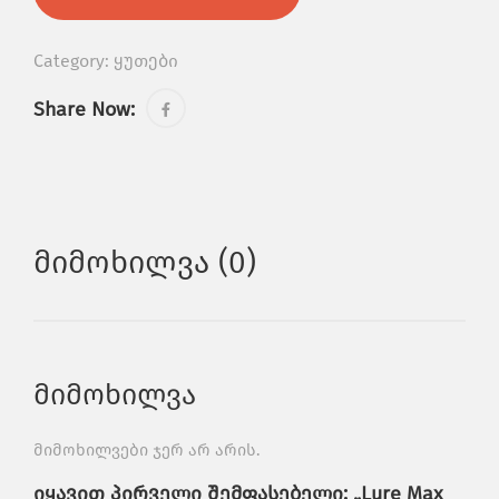
Category:
ყუთები
Share Now:
Მიმოხილვა (0)
მიმოხილვა
მიმოხილვები ჯერ არ არის.
იყავით პირველი შემფასებელი: „Lure Max