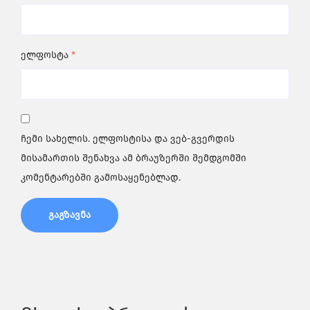
ელფოსტა
*
ჩემი სახელის. ელფოსტისა და ვებ-გვერდის
მისამართის შენახვა ამ ბრაუზერში შემდგომში
კომენტარებში გამოსაყენებლად.