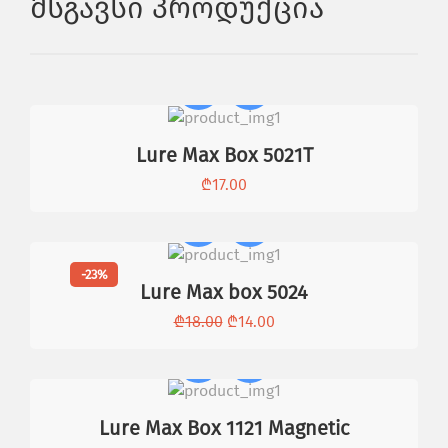
Მსგავსი Პროდუქცია
Lure Max Box 5021T
₾
17.00
-23%
Lure Max box 5024
₾
18.00
₾
14.00
Lure Max Box 1121 Magnetic