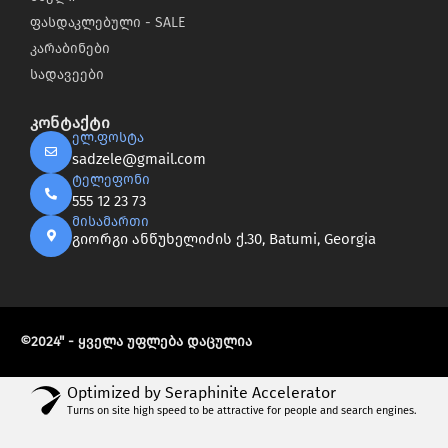
ფასდაკლებული - SALE
კარაბინები
სადავეები
კონტაქტი
ელ.ფოსტა
sadzele@gmail.com
ტელეფონი
555 12 23 73
მისამართი
გიორგი ანწუხელიძის ქ.30, Batumi, Georgia
©2024" - ყველა უფლება დაცულია
Optimized by Seraphinite Accelerator
Turns on site high speed to be attractive for people and search engines.