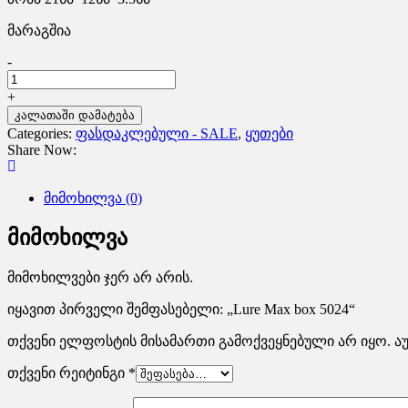
მარაგშია
-
+
კალათაში დამატება
Categories:
ფასდაკლებული - SALE
,
ყუთები
Share Now:
მიმოხილვა (0)
მიმოხილვა
მიმოხილვები ჯერ არ არის.
იყავით პირველი შემფასებელი: „Lure Max box 5024“
თქვენი ელფოსტის მისამართი გამოქვეყნებული არ იყო.
ა
თქვენი რეიტინგი
*