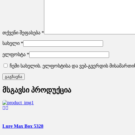
თქვენი შეფასება
*
სახელი
*
ელფოსტა
*
ჩემი სახელის. ელფოსტისა და ვებ-გვერდის მისამართი
მსგავსი პროდუქცია
Lure Max Box 5328