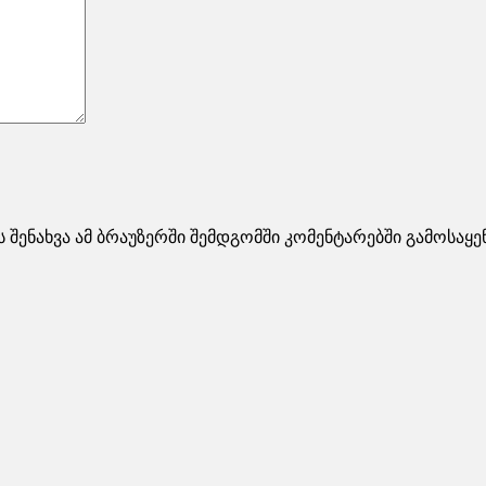
ს შენახვა ამ ბრაუზერში შემდგომში კომენტარებში გამოსაყ