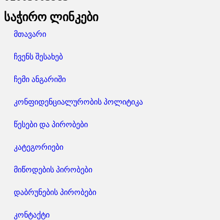
საჭირო ლინკები
მთავარი
ჩვენს შესახებ
ჩემი ანგარიში
კონფიდენციალურობის პოლიტიკა
წესები და პირობები
კატეგორიები
მიწოდების პირობები
დაბრუნების პირობები
კონტაქტი