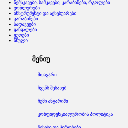
ნემსკავები, სამკავები, კარაბინები, რგოლები
ვობლერები
ინსტრუმენტი და აქსესუარები
კარაბინები
სადავეები
ყანყალები
ყუთები
წნული
მენიუ
მთავარი
ჩვენს შესახებ
ჩემი ანგარიში
კონფიდენციალურობის პოლიტიკა
წესები და პირობები