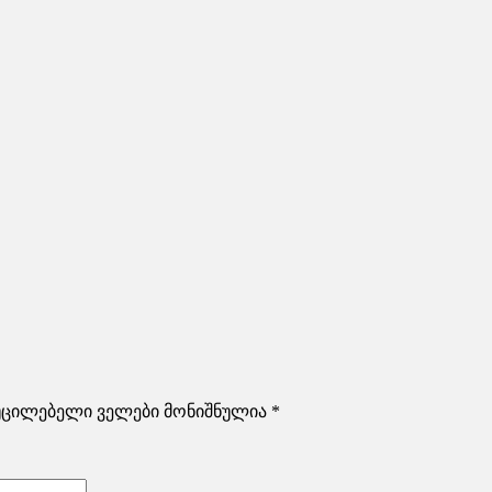
უცილებელი ველები მონიშნულია
*