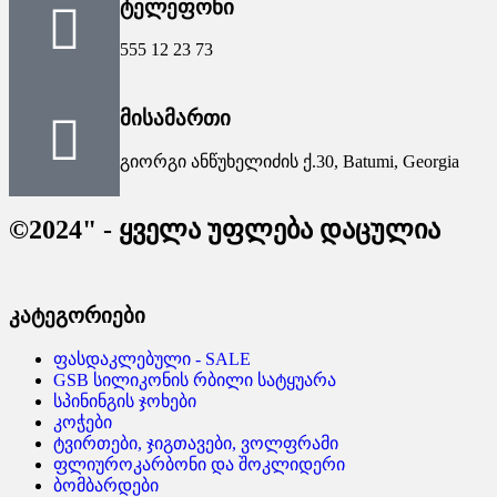
ტელეფონი
555 12 23 73
მისამართი
გიორგი ანწუხელიძის ქ.30, Batumi, Georgia
©2024" - ყველა უფლება დაცულია
კატეგორიები
ფასდაკლებული - SALE
GSB სილიკონის რბილი სატყუარა
სპინინგის ჯოხები
კოჭები
ტვირთები, ჯიგთავები, ვოლფრამი
ფლიუროკარბონი და შოკლიდერი
ბომბარდები