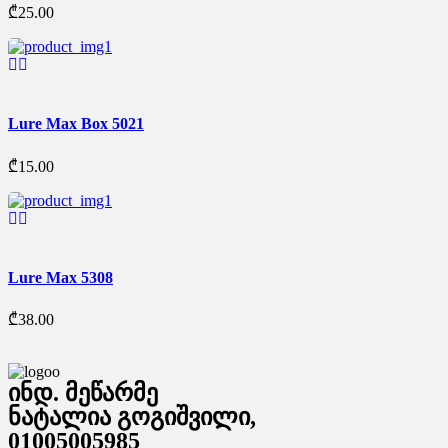
₾
25.00
Lure Max Box 5021
₾
15.00
Lure Max 5308
₾
38.00
ინდ. მეწარმე
ნატალია გოგიშვილი,
01005005985