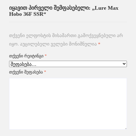
იყავით პირველი შემფასებელი: „Lure Max
Hobo 36F SSR“
თქვენი ელფოსტის მისამართი გამოქვეყნებული არ
იყო.
აუცილებელი ველები მონიშნულია
*
თქვენი რეიტინგი
*
თქვენი შეფასება
*