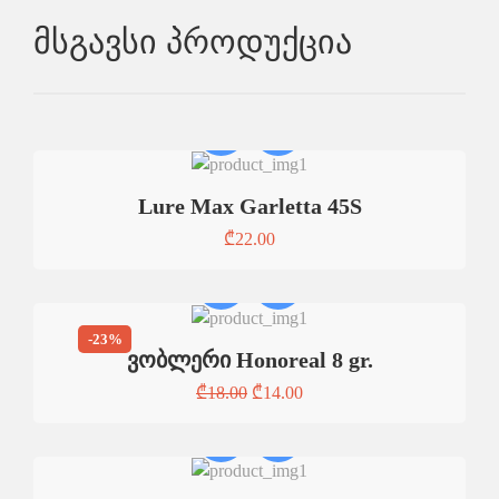
Მსგავსი Პროდუქცია
Lure Max Garletta 45S
₾
22.00
-23%
ვობლერი Honoreal 8 gr.
₾
18.00
₾
14.00