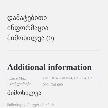
Დამატებითი
Ინფორმაცია
Მიმოხილვა (0)
Additional information
Col – 074, Col-054, Col-084, Col-
Lure Max
ვობლერები
090, Col-099
მიმოხილვა
მიმოხილვები ჯერ არ არის.