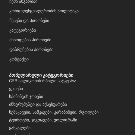
ჩემი ანგარიში
კონფიდენციალურობის პოლიტიკა
წესები და პირობები
კატეგორიები
მიწოდების პირობები
დაბრუნების პირობები
კონტაქტი
პოპულარული კატეგორიები
GSB სილიკონის რბილი სატყუარა
ყუთები
სპინინგის ჯოხები
ინსტრუმენტი და აქსესუარები
ნემსკავები, სამკავები, კარაბინები, რგოლები
ტვირთები, ჯიგთავები, ვოლფრამი
ყანყალები