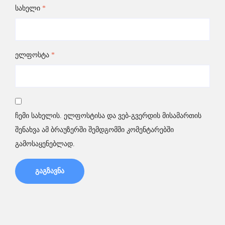
სახელი
*
ელფოსტა
*
ჩემი სახელის. ელფოსტისა და ვებ-გვერდის მისამართის
შენახვა ამ ბრაუზერში შემდგომში კომენტარებში
გამოსაყენებლად.