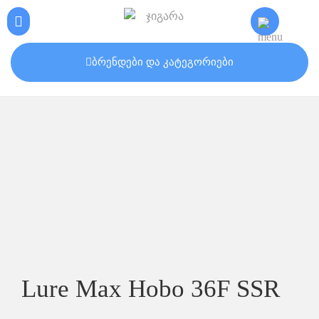
ბრენდები და კატეგორიები
Lure Max Hobo 36F SSR