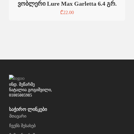
ვობლერი Lure Max Garletta 6.4 გრ.
₾
22.00
ინდ. მეწარმე
ნატალია გოგიშვილი,
01005005985
საჭირო ლინკები
მთავარი
ჩვენს შესახებ