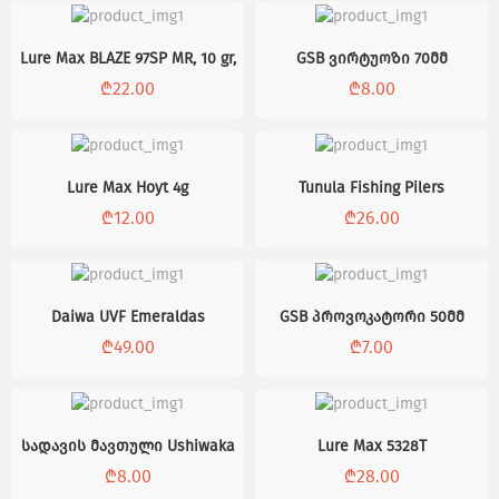
Lure Max BLAZE 97SP MR, 10 gr,
GSB ვირტუოზი 70მმ
₾
22.00
₾
8.00
Lure Max Hoyt 4g
Tunula Fishing Pilers
₾
12.00
₾
26.00
Daiwa UVF Emeraldas
GSB პროვოკატორი 50მმ
₾
49.00
₾
7.00
სადავის მავთული Ushiwaka
Lure Max 5328T
₾
8.00
₾
28.00