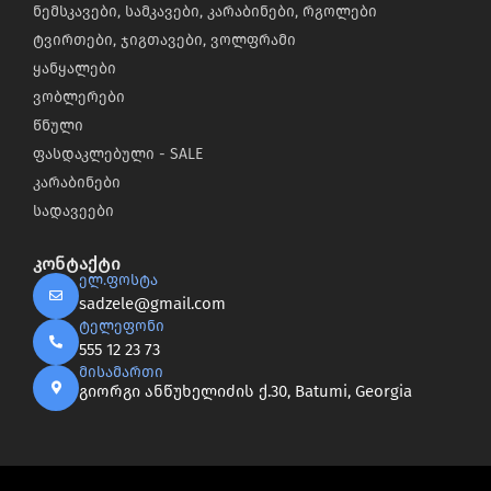
ნემსკავები, სამკავები, კარაბინები, რგოლები
ტვირთები, ჯიგთავები, ვოლფრამი
ყანყალები
ვობლერები
წნული
ფასდაკლებული - SALE
კარაბინები
სადავეები
კონტაქტი
ელ.ფოსტა
sadzele@gmail.com
ტელეფონი
555 12 23 73
მისამართი
გიორგი ანწუხელიძის ქ.30, Batumi, Georgia