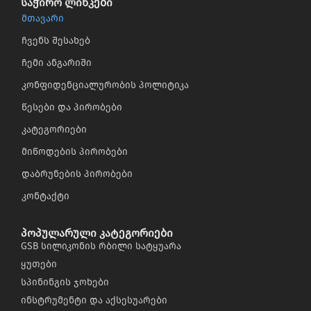
საჭირო ლინკები
მთავარი
ჩვენს შესახებ
ჩემი ანგარიში
კონფიდენციალურობის პოლიტიკა
წესები და პირობები
კატეგორიები
მიწოდების პირობები
დაბრუნების პირობები
კონტაქტი
პოპულარული კატეგორიები
GSB სილიკონის რბილი სატყუარა
ყუთები
სპინინგის ჯოხები
ინსტრუმენტი და აქსესუარები