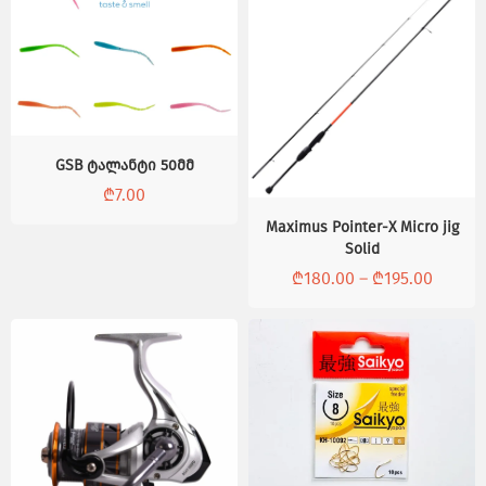
GSB ტალანტი 50მმ
₾
7.00
Maximus Pointer-X Micro jig
Solid
₾
180.00
–
₾
195.00