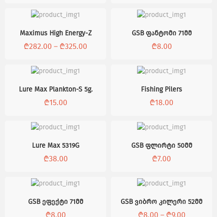
Maximus High Energy-Z
GSB ფანტომი 71მმ
₾
282.00
–
₾
325.00
₾
8.00
Lure Max Plankton-S 5g.
Fishing Pilers
₾
15.00
₾
18.00
Lure Max 5319G
GSB ფლირტი 50მმ
₾
38.00
₾
7.00
GSB ეფექტი 71მმ
GSB ვიბრო კილერი 52მმ
₾
8.00
₾
8.00
–
₾
9.00