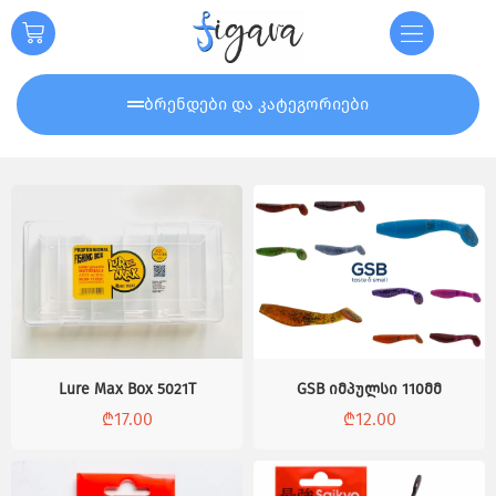
ბრენდები და კატეგორიები
Lure Max Box 5021T
GSB იმპულსი 110მმ
₾
17.00
₾
12.00