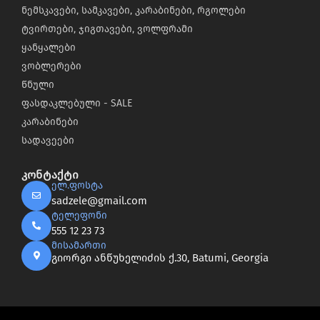
ნემსკავები, სამკავები, კარაბინები, რგოლები
ტვირთები, ჯიგთავები, ვოლფრამი
ყანყალები
ვობლერები
წნული
ფასდაკლებული - SALE
კარაბინები
სადავეები
კონტაქტი
ელ.ფოსტა
sadzele@gmail.com
ტელეფონი
555 12 23 73
მისამართი
გიორგი ანწუხელიძის ქ.30, Batumi, Georgia