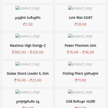
კაუჭის სამაგრი
Lure Max 5328T
₾
2.50
₾
28.00
Maximus High Energy-Z
Power Phantom 30m
₾
282.00
–
₾
325.00
₾
15.00
–
₾
18.00
Daiwa Shock Leader X, 30m
Fishing Pilers უბრალო
₾
16.00
–
₾
22.00
₾
11.00
ვოლფრამი 2გ
GSB მირაჟი 102მმ