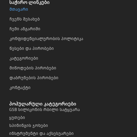
საჭირო ლინკები
მთავარი
ჩვენს შესახებ
ჩემი ანგარიში
კონფიდენციალურობის პოლიტიკა
წესები და პირობები
კატეგორიები
მიწოდების პირობები
დაბრუნების პირობები
კონტაქტი
პოპულარული კატეგორიები
GSB სილიკონის რბილი სატყუარა
ყუთები
სპინინგის ჯოხები
ინსტრუმენტი და აქსესუარები