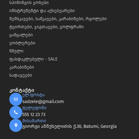
სპინინგის ჯოხები
ინსტრუმენტი და აქსესუარები
ნემსკავები, სამკავები, კარაბინები, რგოლები
ტვირთები, ჯიგთავები, ვოლფრამი
ყანყალები
ვობლერები
წნული
ფასდაკლებული - SALE
კარაბინები
სადავეები
კონტაქტი
ელ.ფოსტა
sadzele@gmail.com
ტელეფონი
555 12 23 73
მისამართი
გიორგი ანწუხელიძის ქ.30, Batumi, Georgia