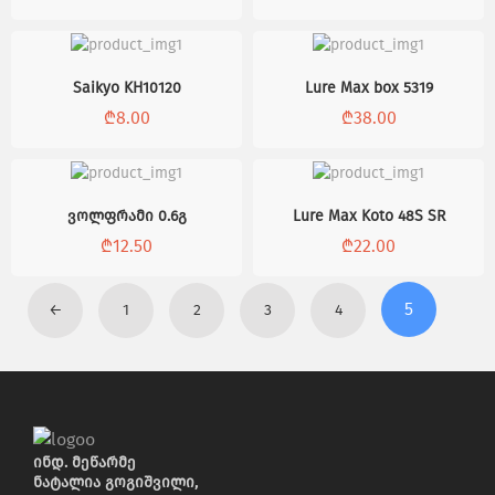
Saikyo KH10120
Lure Max box 5319
₾
8.00
₾
38.00
ვოლფრამი 0.6გ
Lure Max Koto 48S SR
₾
12.50
₾
22.00
5
←
1
2
3
4
ინდ. მეწარმე
ნატალია გოგიშვილი,