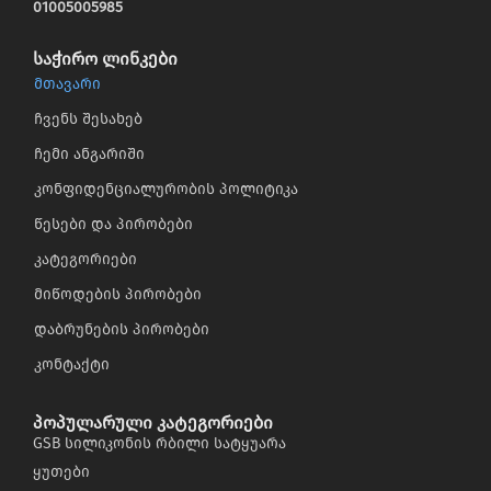
01005005985
საჭირო ლინკები
მთავარი
ჩვენს შესახებ
ჩემი ანგარიში
კონფიდენციალურობის პოლიტიკა
წესები და პირობები
კატეგორიები
მიწოდების პირობები
დაბრუნების პირობები
კონტაქტი
პოპულარული კატეგორიები
GSB სილიკონის რბილი სატყუარა
ყუთები