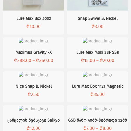
Lure Max Box 5032
Snap Swivel S. Nickel
₾
10.00
₾
3.00
Maximus Gravity -X
Lure Max Moki 38F SSR
₾
288.00
–
₾
360.00
₾
15.00
–
₾
20.00
Nice Snap B. Nickel
Lure Max Box 1121 Magnetic
₾
2.50
₾
35.00
ყანყალის ნემსკავი Saikyo
GSB ნანო 40მმ-ჰიბრიდი 32მმ
₾
12.00
₾
7.00
–
₾
8.00