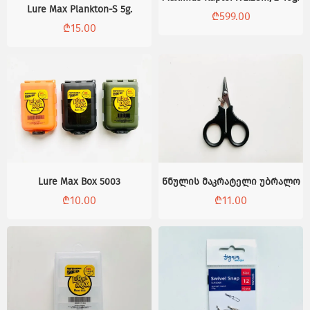
Lure Max Plankton-S 5g.
₾
599.00
₾
15.00
Lure Max Box 5003
წნულის მაკრატელი უბრალო
₾
10.00
₾
11.00